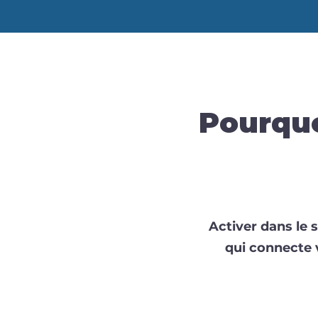
Pourquo
Activer dans le s
qui connecte 