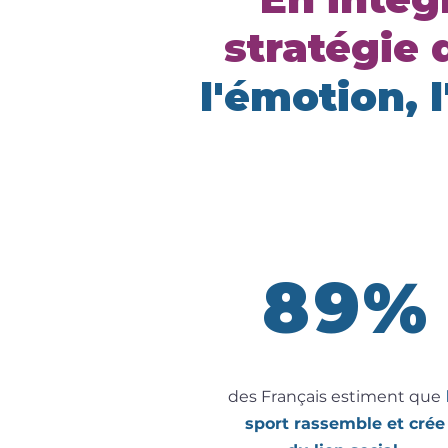
stratégie
l'émotion, 
89%
des Français estiment que
sport rassemble et crée