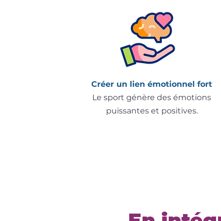
Créer un lien émotionnel fort
Le sport génère des émotions
puissantes et positives.
En intég